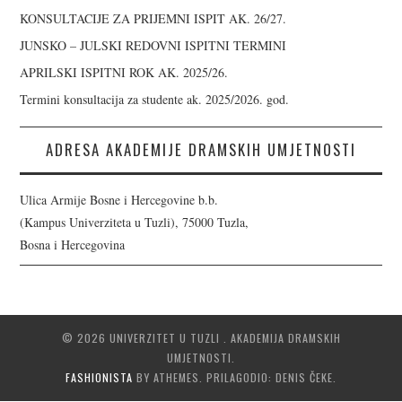
KONSULTACIJE ZA PRIJEMNI ISPIT AK. 26/27.
JUNSKO – JULSKI REDOVNI ISPITNI TERMINI
APRILSKI ISPITNI ROK AK. 2025/26.
Termini konsultacija za studente ak. 2025/2026. god.
ADRESA AKADEMIJE DRAMSKIH UMJETNOSTI
Ulica Armije Bosne i Hercegovine b.b.
(Kampus Univerziteta u Tuzli), 75000 Tuzla,
Bosna i Hercegovina
© 2026 UNIVERZITET U TUZLI . AKADEMIJA DRAMSKIH
UMJETNOSTI.
FASHIONISTA
BY ATHEMES. PRILAGODIO: DENIS ČEKE.