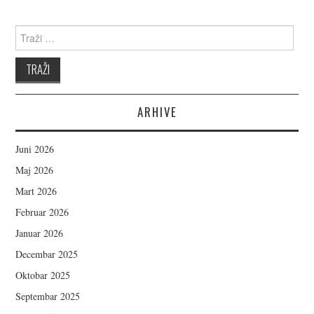
Search for:
ARHIVE
Juni 2026
Maj 2026
Mart 2026
Februar 2026
Januar 2026
Decembar 2025
Oktobar 2025
Septembar 2025