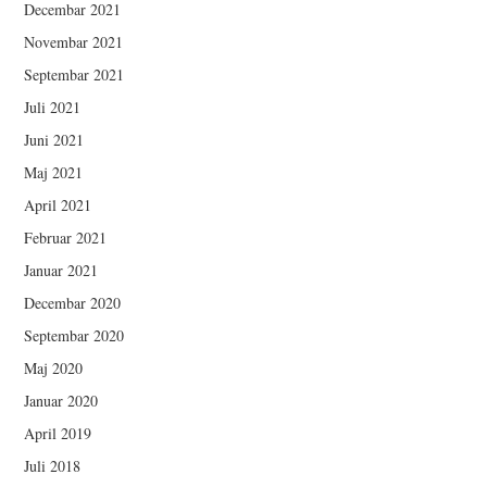
Decembar 2021
Novembar 2021
Septembar 2021
Juli 2021
Juni 2021
Maj 2021
April 2021
Februar 2021
Januar 2021
Decembar 2020
Septembar 2020
Maj 2020
Januar 2020
April 2019
Juli 2018