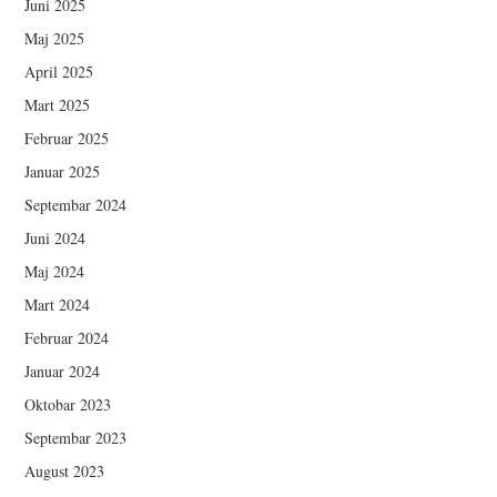
Juni 2025
Maj 2025
April 2025
Mart 2025
Februar 2025
Januar 2025
Septembar 2024
Juni 2024
Maj 2024
Mart 2024
Februar 2024
Januar 2024
Oktobar 2023
Septembar 2023
August 2023