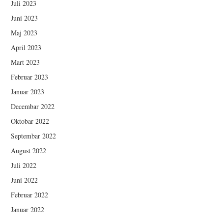
Juli 2023
Juni 2023
Maj 2023
April 2023
Mart 2023
Februar 2023
Januar 2023
Decembar 2022
Oktobar 2022
Septembar 2022
August 2022
Juli 2022
Juni 2022
Februar 2022
Januar 2022