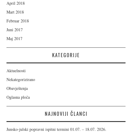
April 2018
Mart 2018
Februar 2018
Juni 2017
Maj 2017
KATEGORIJE
Aktuelnosti
Nekategorizirano
Obavještenja
Oglasna ploča
NAJNOVIJI ČLANCI
Junsko-julski popravni ispitni termini 01.07. – 18.07. 2026.