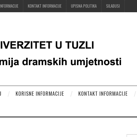
INFORMACIJE
KONTAKT INFORMACIJE
UPISNA POLITIKA
SILABUSI
J
KORISNE INFORMACIJE
KONTAKT INFORMACIJE