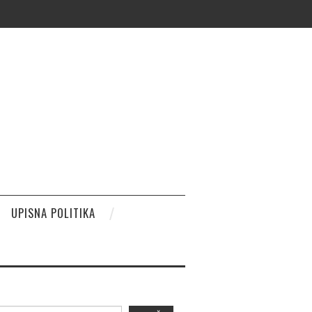
UPISNA POLITIKA