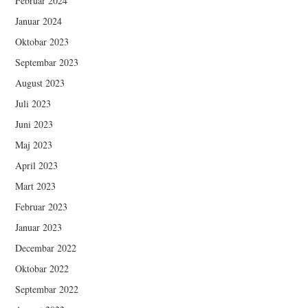
Februar 2024
Januar 2024
Oktobar 2023
Septembar 2023
August 2023
Juli 2023
Juni 2023
Maj 2023
April 2023
Mart 2023
Februar 2023
Januar 2023
Decembar 2022
Oktobar 2022
Septembar 2022