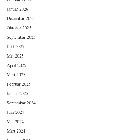
Januar 2026
Decembar 2025
Oktobar 2025
Septembar 2025
Juni 2025
Maj 2025
April 2025
Mart 2025
Februar 2025
Januar 2025
Septembar 2024
Juni 2024
Maj 2024
Mart 2024