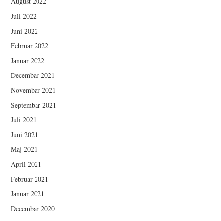
August 2022
Juli 2022
Juni 2022
Februar 2022
Januar 2022
Decembar 2021
Novembar 2021
Septembar 2021
Juli 2021
Juni 2021
Maj 2021
April 2021
Februar 2021
Januar 2021
Decembar 2020