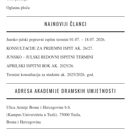
Oglasna ploča
NAJNOVIJI ČLANCI
Junsko-julski popravni ispitni termini 01.07. – 18.07. 2026.
KONSULTACIJE ZA PRIJEMNI ISPIT AK. 26/27.
JUNSKO – JULSKI REDOVNI ISPITNI TERMINI
APRILSKI ISPITNI ROK AK. 2025/26.
Termini konsultacija za studente ak. 2025/2026. god.
ADRESA AKADEMIJE DRAMSKIH UMJETNOSTI
Ulica Armije Bosne i Hercegovine b.b.
(Kampus Univerziteta u Tuzli), 75000 Tuzla,
Bosna i Hercegovina