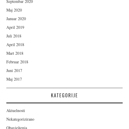
Septembar 2020
Maj 2020
Januar 2020
April 2019
Juli 2018
April 2018
Mart 2018
Februar 2018
Juni 2017
Maj 2017
KATEGORIJE
Aktuelnosti
Nekategorizirano
Obavještenja