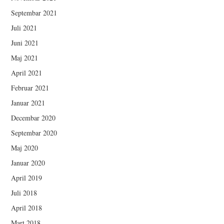
Septembar 2021
Juli 2021
Juni 2021
Maj 2021
April 2021
Februar 2021
Januar 2021
Decembar 2020
Septembar 2020
Maj 2020
Januar 2020
April 2019
Juli 2018
April 2018
Mart 2018