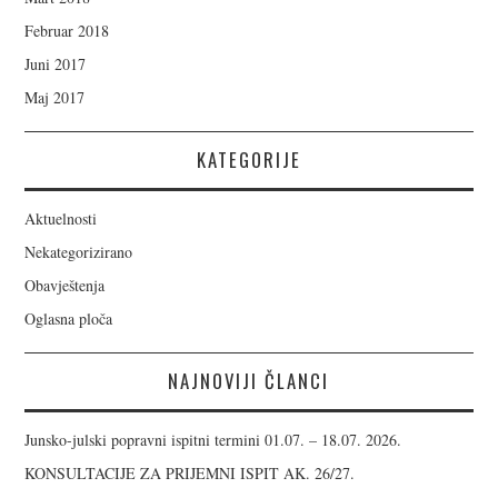
Februar 2018
Juni 2017
Maj 2017
KATEGORIJE
Aktuelnosti
Nekategorizirano
Obavještenja
Oglasna ploča
NAJNOVIJI ČLANCI
Junsko-julski popravni ispitni termini 01.07. – 18.07. 2026.
KONSULTACIJE ZA PRIJEMNI ISPIT AK. 26/27.