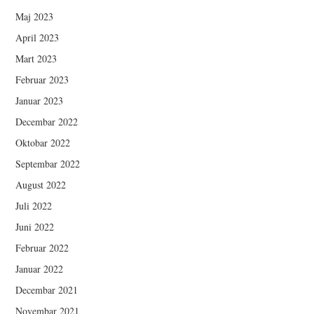
Maj 2023
April 2023
Mart 2023
Februar 2023
Januar 2023
Decembar 2022
Oktobar 2022
Septembar 2022
August 2022
Juli 2022
Juni 2022
Februar 2022
Januar 2022
Decembar 2021
Novembar 2021