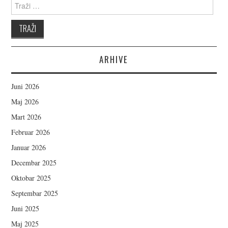
Search for:
ARHIVE
Juni 2026
Maj 2026
Mart 2026
Februar 2026
Januar 2026
Decembar 2025
Oktobar 2025
Septembar 2025
Juni 2025
Maj 2025