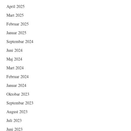
April 2025
Mart 2025
Februar 2025
Januar 2025
Septembar 2024
Juni 2024
Maj 2024
Mart 2024
Februar 2024
Januar 2024
Oktobar 2023
Septembar 2023
August 2023
Juli 2023
Juni 2023