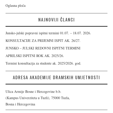
Oglasna ploča
NAJNOVIJI ČLANCI
Junsko-julski popravni ispitni termini 01.07. – 18.07. 2026.
KONSULTACIJE ZA PRIJEMNI ISPIT AK. 26/27.
JUNSKO – JULSKI REDOVNI ISPITNI TERMINI
APRILSKI ISPITNI ROK AK. 2025/26.
Termini konsultacija za studente ak. 2025/2026. god.
ADRESA AKADEMIJE DRAMSKIH UMJETNOSTI
Ulica Armije Bosne i Hercegovine b.b.
(Kampus Univerziteta u Tuzli), 75000 Tuzla,
Bosna i Hercegovina