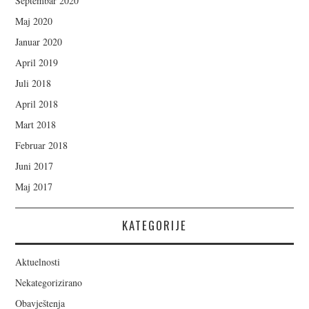
Septembar 2020
Maj 2020
Januar 2020
April 2019
Juli 2018
April 2018
Mart 2018
Februar 2018
Juni 2017
Maj 2017
KATEGORIJE
Aktuelnosti
Nekategorizirano
Obavještenja