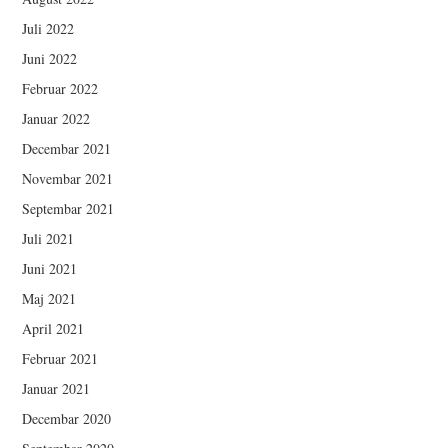
Juli 2022
Juni 2022
Februar 2022
Januar 2022
Decembar 2021
Novembar 2021
Septembar 2021
Juli 2021
Juni 2021
Maj 2021
April 2021
Februar 2021
Januar 2021
Decembar 2020