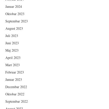
Januar 2024
Oktobar 2023
Septembar 2023
August 2023
Juli 2023
Juni 2023
Maj 2023
April 2023
Mart 2023
Februar 2023
Januar 2023
Decembar 2022
Oktobar 2022
Septembar 2022
August 2022