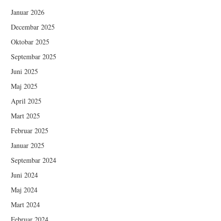
Januar 2026
Decembar 2025
Oktobar 2025
Septembar 2025
Juni 2025
Maj 2025
April 2025
Mart 2025
Februar 2025
Januar 2025
Septembar 2024
Juni 2024
Maj 2024
Mart 2024
Februar 2024