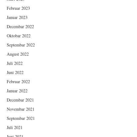
Februar 2023
Januar 2023
Decembar 2022
Oktobar 2022
Septembar 2022
August 2022
Juli 2022
Juni 2022
Februar 2022
Januar 2022
Decembar 2021
Novembar 2021
Septembar 2021
Juli 2021
Juni 2021