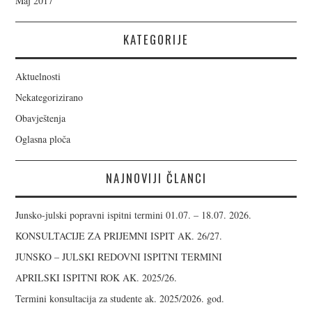
Maj 2017
KATEGORIJE
Aktuelnosti
Nekategorizirano
Obavještenja
Oglasna ploča
NAJNOVIJI ČLANCI
Junsko-julski popravni ispitni termini 01.07. – 18.07. 2026.
KONSULTACIJE ZA PRIJEMNI ISPIT AK. 26/27.
JUNSKO – JULSKI REDOVNI ISPITNI TERMINI
APRILSKI ISPITNI ROK AK. 2025/26.
Termini konsultacija za studente ak. 2025/2026. god.