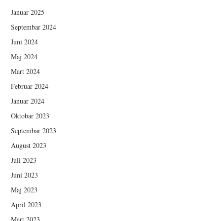
Januar 2025
Septembar 2024
Juni 2024
Maj 2024
Mart 2024
Februar 2024
Januar 2024
Oktobar 2023
Septembar 2023
August 2023
Juli 2023
Juni 2023
Maj 2023
April 2023
Mart 2023