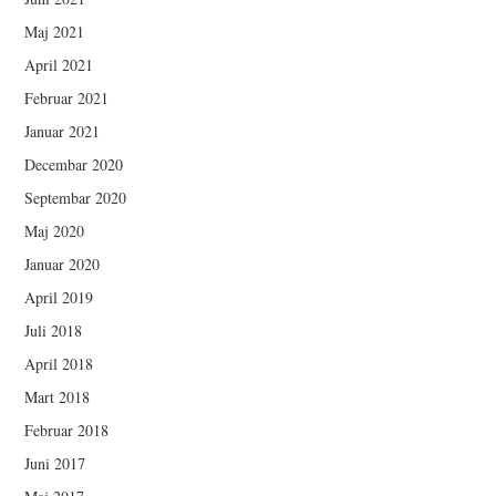
Maj 2021
April 2021
Februar 2021
Januar 2021
Decembar 2020
Septembar 2020
Maj 2020
Januar 2020
April 2019
Juli 2018
April 2018
Mart 2018
Februar 2018
Juni 2017