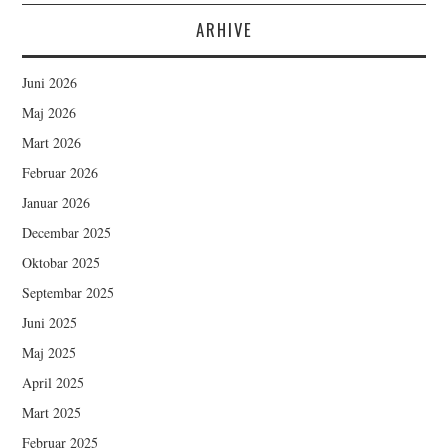
ARHIVE
Juni 2026
Maj 2026
Mart 2026
Februar 2026
Januar 2026
Decembar 2025
Oktobar 2025
Septembar 2025
Juni 2025
Maj 2025
April 2025
Mart 2025
Februar 2025