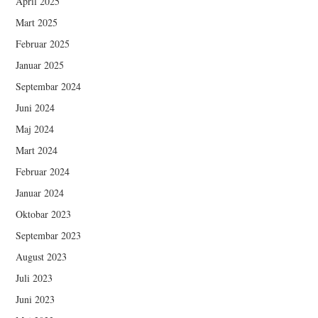
April 2025
Mart 2025
Februar 2025
Januar 2025
Septembar 2024
Juni 2024
Maj 2024
Mart 2024
Februar 2024
Januar 2024
Oktobar 2023
Septembar 2023
August 2023
Juli 2023
Juni 2023