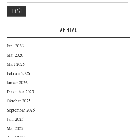
ARHIVE
Juni 2026
Maj 2026
Mart 2026
Februar 2026
Januar 2026
Decembar 2025
Oktobar 2025
Septembar 2025
Juni 2025
Maj 2025