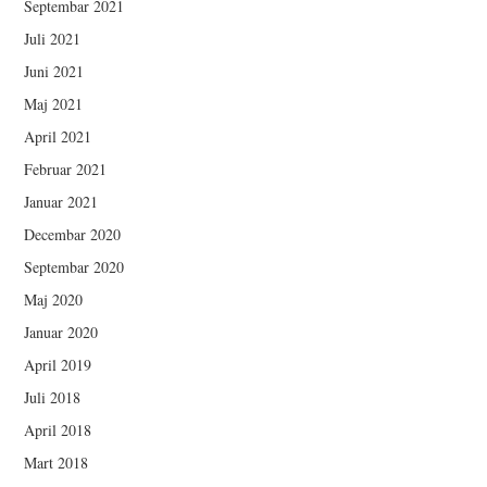
Septembar 2021
Juli 2021
Juni 2021
Maj 2021
April 2021
Februar 2021
Januar 2021
Decembar 2020
Septembar 2020
Maj 2020
Januar 2020
April 2019
Juli 2018
April 2018
Mart 2018