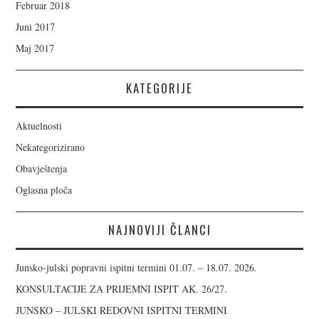
Februar 2018
Juni 2017
Maj 2017
KATEGORIJE
Aktuelnosti
Nekategorizirano
Obavještenja
Oglasna ploča
NAJNOVIJI ČLANCI
Junsko-julski popravni ispitni termini 01.07. – 18.07. 2026.
KONSULTACIJE ZA PRIJEMNI ISPIT AK. 26/27.
JUNSKO – JULSKI REDOVNI ISPITNI TERMINI