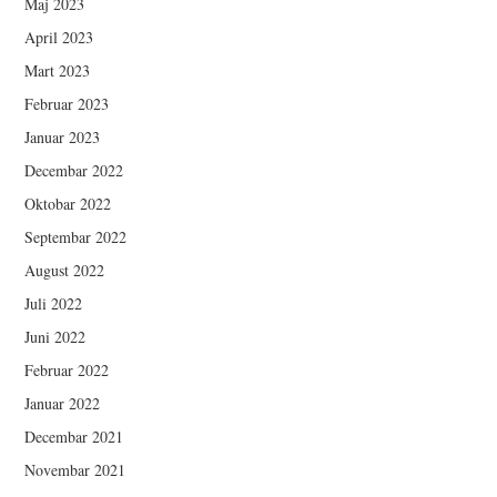
Maj 2023
April 2023
Mart 2023
Februar 2023
Januar 2023
Decembar 2022
Oktobar 2022
Septembar 2022
August 2022
Juli 2022
Juni 2022
Februar 2022
Januar 2022
Decembar 2021
Novembar 2021